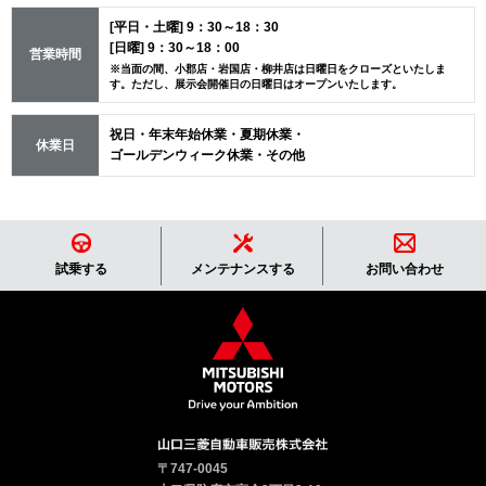
[平日・土曜] 9：30～18：30
[日曜] 9：30～18：00
営業時間
※当面の間、小郡店・岩国店・柳井店は日曜日をクローズといたしま
す。ただし、展示会開催日の日曜日はオープンいたします。
祝日・年末年始休業・夏期休業・
休業日
ゴールデンウィーク休業・その他
試乗する
メンテナンスする
お問い合わせ
〒747-0045