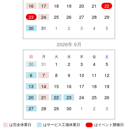
16
17
18
19
20
21
22
23
24
25
26
27
28
29
30
31
1
2
3
4
5
2026年 9月
日
月
火
水
木
金
土
30
31
1
2
3
4
5
6
7
8
9
10
11
12
13
14
15
16
17
18
19
20
21
22
23
24
25
26
27
28
29
30
1
2
3
は完全休業日
はサービス工場休業日
はイベント開催日