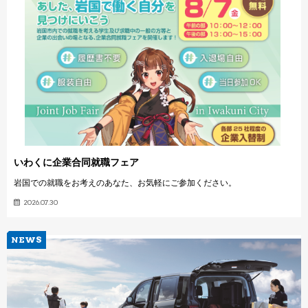
いわくに企業合同就職フェア
岩国での就職をお考えのあなた、お気軽にご参加ください。
2026.07.30
NEWS