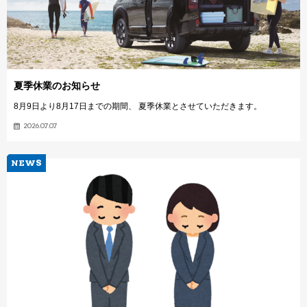
夏季休業のお知らせ
8月9日より8月17日までの期間、 夏季休業とさせていただきます。
2026.07.07
NEWS