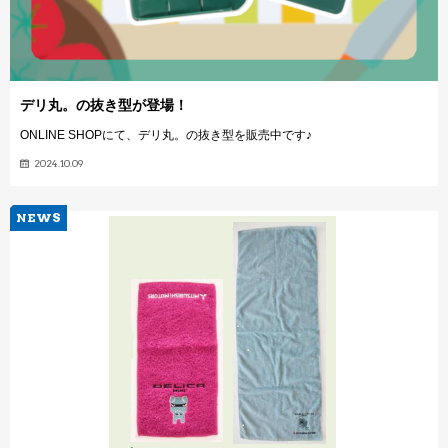
デリ丸。の抜き型が登場！
ONLINE SHOPにて、デリ丸。の抜き型を販売中です♪
2024.10.09
NEWS