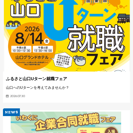
ふるさと山口Uターン就職フェア
山口へのUターンを考えてみませんか？
2026.07.30
NEWS