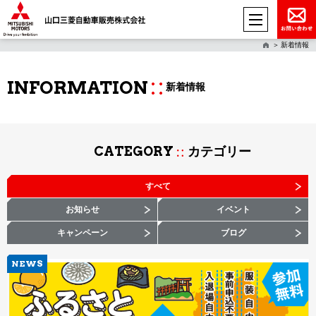
新着情報
INFORMATION
新着情報
CATEGORY
カテゴリー
すべて
お知らせ
イベント
キャンペーン
ブログ
NEWS