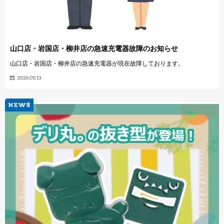
山口店・岩国店・柳井店の急速充電器故障のお知らせ
山口店・岩国店・柳井店の急速充電器が現在故障しております。
2026.05.13
NEWS